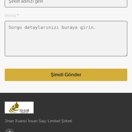
Mesaj
*
Şimdi Gönder
Jinan Xuanzi İnsan Saçı Limited Şirketi