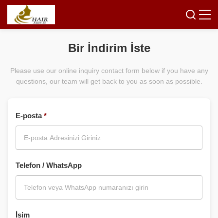
Bir İndirim İste
Please use our online inquiry contact form below if you have any
questions, our team will get back to you as soon as possible.
E-posta
*
Telefon / WhatsApp
İsim