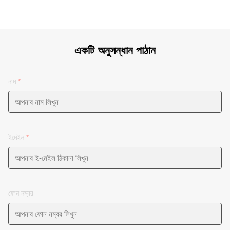
একটি অনুসন্ধান পাঠান
নাম
*
ইমেইল
*
ফোন নম্বর