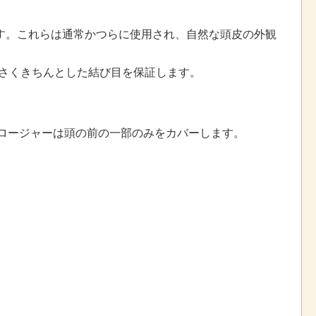
です。これらは通常かつらに使用され、自然な頭皮の外観
小さくきちんとした結び目を保証します。
クロージャーは頭の前の一部のみをカバーします。