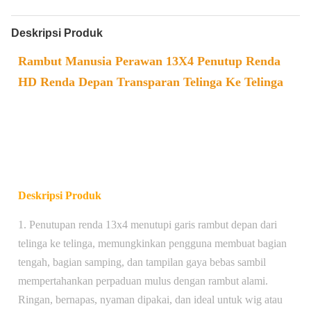
Deskripsi Produk
Rambut Manusia Perawan 13X4 Penutup Renda
HD Renda Depan Transparan Telinga Ke Telinga
Deskripsi Produk
1. Penutupan renda 13x4 menutupi garis rambut depan dari
telinga ke telinga, memungkinkan pengguna membuat bagian
tengah, bagian samping, dan tampilan gaya bebas sambil
mempertahankan perpaduan mulus dengan rambut alami.
Ringan, bernapas, nyaman dipakai, dan ideal untuk wig atau