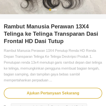
Rambut Manusia Perawan 13X4
Telinga ke Telinga Transparan Dasi
Frontal HD Dasi Tutup
Rambut Manusia Perawan 13X4 Penutup Renda HD Renda
Depan Transparan Telinga Ke Telinga Deskripsi Produk 1.
Penutupan renda 13x4 menutupi garis rambut depan dari telinga
ke telinga, memungkinkan pengguna membuat bagian tengah,
bagian samping, dan tampilan gaya bebas sambil
mempertahankan perpaduan ...
Ajukan Pertanyaan Sekarang