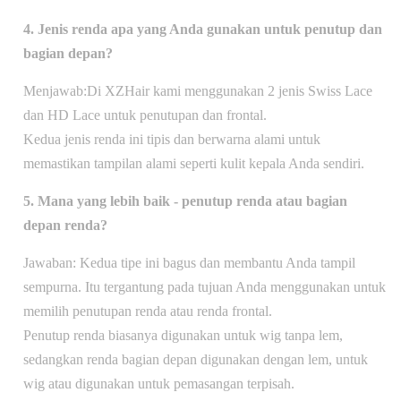
4. Jenis renda apa yang Anda gunakan untuk penutup dan
bagian depan?
Menjawab:
Di XZHair kami menggunakan 2 jenis Swiss Lace
dan HD Lace untuk penutupan dan frontal.
Kedua jenis renda ini tipis dan berwarna alami untuk
memastikan tampilan alami seperti kulit kepala Anda sendiri.
5. Mana yang lebih baik - penutup renda atau bagian
depan renda?
Jawaban: Kedua tipe ini bagus dan membantu Anda tampil
sempurna. Itu tergantung pada tujuan Anda menggunakan untuk
memilih penutupan renda atau renda frontal.
Penutup renda biasanya digunakan untuk wig tanpa lem,
sedangkan renda bagian depan digunakan dengan lem, untuk
wig atau digunakan untuk pemasangan terpisah.