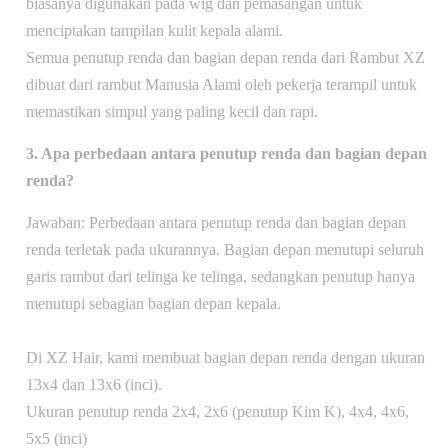
biasanya digunakan pada wig dan pemasangan untuk
menciptakan tampilan kulit kepala alami.
Semua penutup renda dan bagian depan renda dari Rambut XZ
dibuat dari rambut Manusia Alami oleh pekerja terampil untuk
memastikan simpul yang paling kecil dan rapi.
3. Apa perbedaan antara penutup renda dan bagian depan
renda?
Jawaban: Perbedaan antara penutup renda dan bagian depan
renda terletak pada ukurannya. Bagian depan menutupi seluruh
garis rambut dari telinga ke telinga, sedangkan penutup hanya
menutupi sebagian bagian depan kepala.
Di XZ Hair, kami membuat bagian depan renda dengan ukuran
13x4 dan 13x6 (inci).
Ukuran penutup renda 2x4, 2x6 (penutup Kim K), 4x4, 4x6,
5x5 (inci)