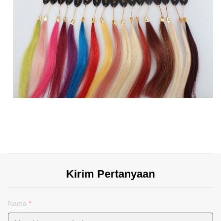
Kirim Pertanyaan
Nama
*