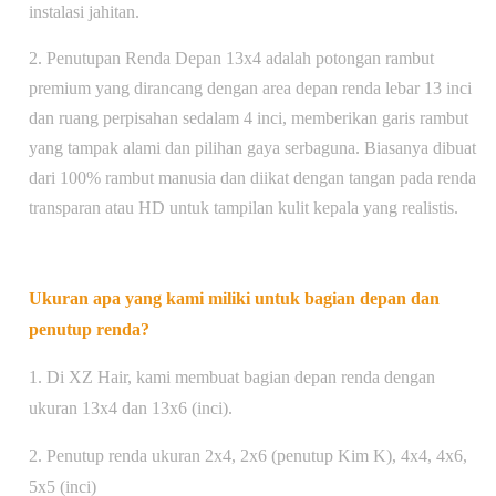
instalasi jahitan.
2. Penutupan Renda Depan 13x4 adalah potongan rambut
premium yang dirancang dengan area depan renda lebar 13 inci
dan ruang perpisahan sedalam 4 inci, memberikan garis rambut
yang tampak alami dan pilihan gaya serbaguna. Biasanya dibuat
dari 100% rambut manusia dan diikat dengan tangan pada renda
transparan atau HD untuk tampilan kulit kepala yang realistis.
Ukuran apa yang kami miliki untuk bagian depan dan
penutup renda?
1. Di XZ Hair, kami membuat bagian depan renda dengan
ukuran 13x4 dan 13x6 (inci).
2. Penutup renda ukuran 2x4, 2x6 (penutup Kim K), 4x4, 4x6,
5x5 (inci)