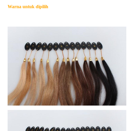
Warna untuk dipilih