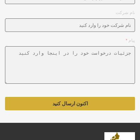
نام شرکت
پیام
*
اکنون ارسال کنید