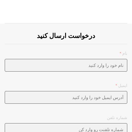
درخواست ارسال کنید
نام
*
ایمیل
*
شماره تلفن