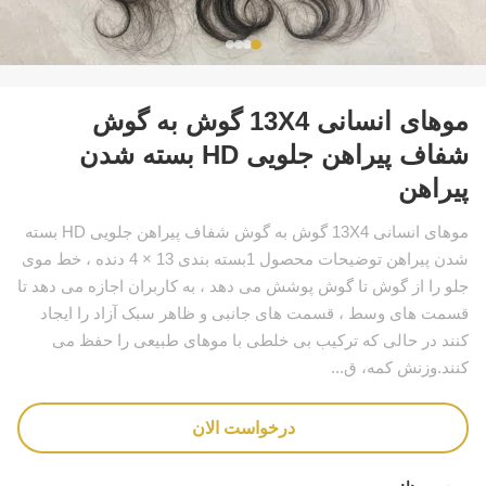
موهای انسانی 13X4 گوش به گوش
شفاف پیراهن جلویی HD بسته شدن
پیراهن
موهای انسانی 13X4 گوش به گوش شفاف پیراهن جلویی HD بسته
شدن پیراهن توضیحات محصول 1بسته بندی 13 × 4 دنده ، خط موی
جلو را از گوش تا گوش پوشش می دهد ، به کاربران اجازه می دهد تا
قسمت های وسط ، قسمت های جانبی و ظاهر سبک آزاد را ایجاد
کنند در حالی که ترکیب بی خلطی با موهای طبیعی را حفظ می
کنند.وزنش کمه، ق...
درخواست الان