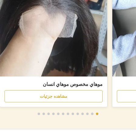
موهاي مخصوص موهاي انسان
مشاهده جزئیات