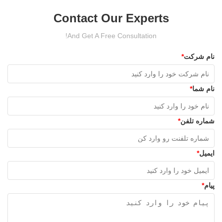
Contact Our Experts
And Get A Free Consultation!
نام شرکت
*
نام شما
*
شماره تلفن
*
ایمیل
*
پیام
*