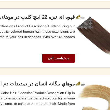
قهوه ای تیره 22 اینچ کلیپ در موهای تمدید شده موهای انسانی 100٪ دخترک 16 تکه
tensions Product Description 1. Introducing our
-quality colored human hair, these extensions are
e to your hair in seconds. With over 48 shades ...
درخواست الان
موهاي بيگانه انسان در تمديدات دم 
 Color Hair Extension Product Description Clip In
ir Extensions are the perfect solution for anyone
volume, or color to their natural hair. Made from ...