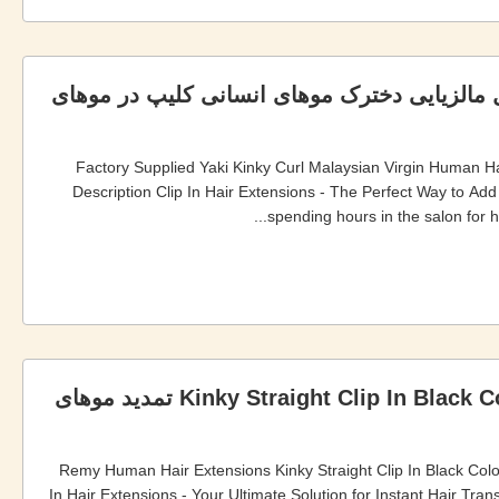
 مالزیایی دخترک موهای انسانی کلیپ در موهای
Factory Supplied Yaki Kinky Curl Malaysian Virgin Human Ha
Description Clip In Hair Extensions - The Perfect Way to Add
spending hours in the salon for ha
100٪ رمی تمدید موهای انسانی Kinky Straight Clip In Black Color تمدید موهای
100% Remy Human Hair Extensions Kinky Straight Clip In Black Col
In Hair Extensions - Your Ultimate Solution for Instant Hair Tra