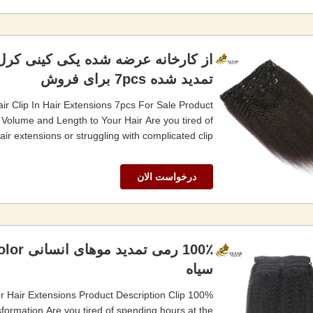
از کارخانه عرضه شده یکی کینی کرل
تمدید شده 7pcs برای فروش
ir Clip In Hair Extensions 7pcs For Sale Product
 Volume and Length to Your Hair Are you tired of
ir extensions or struggling with complicated clip...
درخواست الان
سیاه
or Hair Extensions Product Description Clip
nsformation Are you tired of spending hours at the