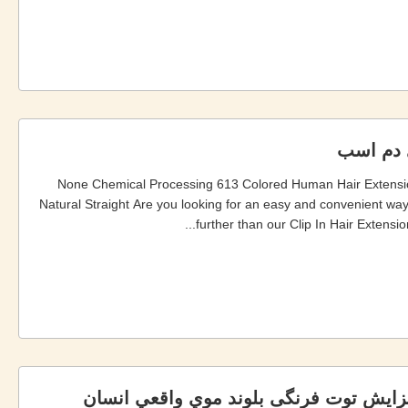
None Chemical Processing 613 Colored Human Hair Extensions
Natural Straight Are you looking for an easy and convenient wa
further than our Clip In Hair Extensi