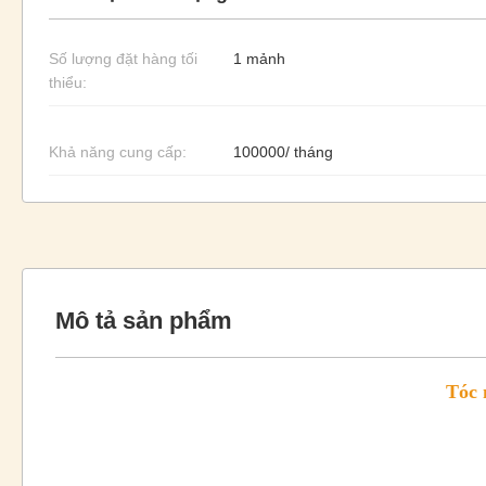
Số lượng đặt hàng tối
1 mảnh
thiểu:
Khả năng cung cấp:
100000/ tháng
Mô tả sản phẩm
Tóc 