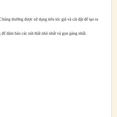
Chúng thường được sử dụng trên tóc giả và cài đặt để tạo ra
 để đảm bảo các nút thắt nhỏ nhất và gọn gàng nhất.