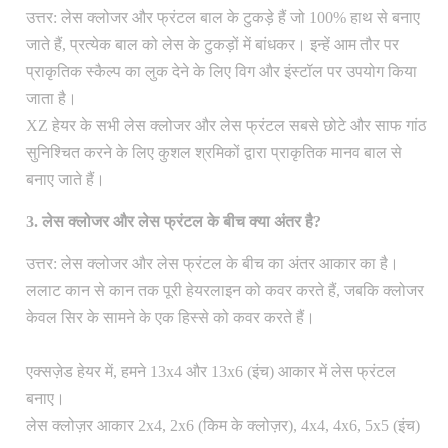
उत्तर: लेस क्लोजर और फ्रंटल बाल के टुकड़े हैं जो 100% हाथ से बनाए
जाते हैं, प्रत्येक बाल को लेस के टुकड़ों में बांधकर। इन्हें आम तौर पर
प्राकृतिक स्कैल्प का लुक देने के लिए विग और इंस्टॉल पर उपयोग किया
जाता है।
XZ हेयर के सभी लेस क्लोजर और लेस फ्रंटल सबसे छोटे और साफ गांठ
सुनिश्चित करने के लिए कुशल श्रमिकों द्वारा प्राकृतिक मानव बाल से
बनाए जाते हैं।
3. लेस क्लोजर और लेस फ्रंटल के बीच क्या अंतर है?
उत्तर: लेस क्लोजर और लेस फ्रंटल के बीच का अंतर आकार का है।
ललाट कान से कान तक पूरी हेयरलाइन को कवर करते हैं, जबकि क्लोजर
केवल सिर के सामने के एक हिस्से को कवर करते हैं।
एक्सज़ेड हेयर में, हमने 13x4 और 13x6 (इंच) आकार में लेस फ्रंटल
बनाए।
लेस क्लोज़र आकार 2x4, 2x6 (किम के क्लोज़र), 4x4, 4x6, 5x5 (इंच)