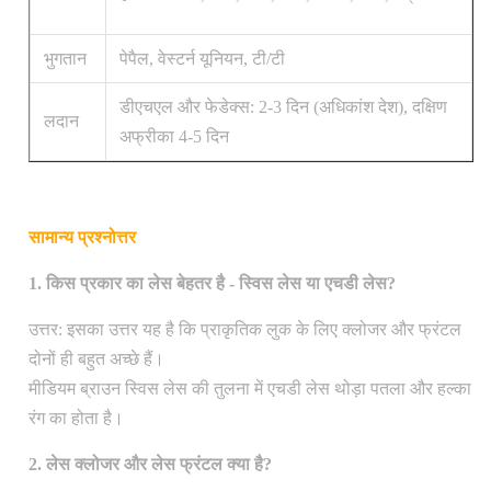
भुगतान
पेपैल, वेस्टर्न यूनियन, टी/टी
डीएचएल और फेडेक्स: 2-3 दिन (अधिकांश देश), दक्षिण
लदान
अफ्रीका 4-5 दिन
सामान्य प्रश्नोत्तर
1. किस प्रकार का लेस बेहतर है - स्विस लेस या एचडी लेस?
उत्तर: इसका उत्तर यह है कि प्राकृतिक लुक के लिए क्लोजर और फ्रंटल
दोनों ही बहुत अच्छे हैं।
मीडियम ब्राउन स्विस लेस की तुलना में एचडी लेस थोड़ा पतला और हल्का
रंग का होता है।
2. लेस क्लोजर और लेस फ्रंटल क्या है?