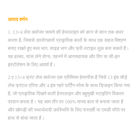
उत्पाद वर्णन
1. 13×4 लेस क्लोजर सामने की हेयरलाइन को कान से कान तक कवर
करता है, जिससे उपयोगकर्ता प्राकृतिक बालों के साथ एक सहज मिश्रण
बनाए रखते हुए मध्य भाग, साइड भाग और फ्री-स्टाइल लुक बना सकते हैं।
यह हल्का, सांस लेने योग्य, पहनने में आरामदायक और विग या सी-इन
इंस्टॉलेशन के लिए आदर्श है।
2.ए 13×4 फ्रंट लेस क्लोजर एक प्रीमियम हेयरपीस है जिसे 13 इंच चौड़े
लेस फ्रंटल एरिया और 4 इंच गहरे पार्टिंग स्पेस के साथ डिजाइन किया गया
है, जो प्राकृतिक दिखने वाली हेयरलाइन और बहुमुखी स्टाइलिंग विकल्प
प्रदान करता है। यह आम तौर पर 100% मानव बाल से बनाया जाता है
और खोपड़ी की यथार्थवादी उपस्थिति के लिए पारदर्शी या एचडी फीते पर
हाथ से बांधा जाता है।