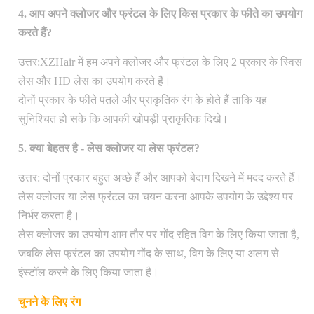
4. आप अपने क्लोजर और फ्रंटल के लिए किस प्रकार के फीते का उपयोग
करते हैं?
उत्तर:
XZHair में हम अपने क्लोजर और फ्रंटल के लिए 2 प्रकार के स्विस
लेस और HD लेस का उपयोग करते हैं।
दोनों प्रकार के फीते पतले और प्राकृतिक रंग के होते हैं ताकि यह
सुनिश्चित हो सके कि आपकी खोपड़ी प्राकृतिक दिखे।
5. क्या बेहतर है - लेस क्लोजर या लेस फ्रंटल?
उत्तर: दोनों प्रकार बहुत अच्छे हैं और आपको बेदाग दिखने में मदद करते हैं।
लेस क्लोजर या लेस फ्रंटल का चयन करना आपके उपयोग के उद्देश्य पर
निर्भर करता है।
लेस क्लोजर का उपयोग आम तौर पर गोंद रहित विग के लिए किया जाता है,
जबकि लेस फ्रंटल का उपयोग गोंद के साथ, विग के लिए या अलग से
इंस्टॉल करने के लिए किया जाता है।
चुनने के लिए रंग