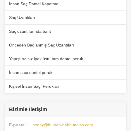
İnsan Saç Dantel Kapatma
Saç Uzantıları
Saç uzantılarında bant
Önceden Bağlanmış Saç Uzantıları
Yapıştırıcısız ipek üstü tam dantel peruk
İnsan saçı dantel peruk
Kişisel İnsan Saçı Perukları
Bizimle İletişim
E-posta:
penny@human-hairbundles.com