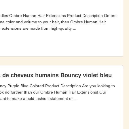
undles Ombre Human Hair Extensions Product Description Ombre
ome color and volume to your hair, then Ombre Human Hair
 extensions are made from high-quality ...
 de cheveux humains Bouncy violet bleu
 Purple Blue Colored Product Description Are you looking to
ook no further than our Ombre Human Hair Extensions! Our
ant to make a bold fashion statement or ...