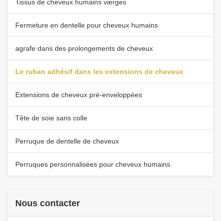
Tissus de cheveux humains vierges
Fermeture en dentelle pour cheveux humains
agrafe dans des prolongements de cheveux
Le ruban adhésif dans les extensions de cheveux
Extensions de cheveux pré-enveloppées
Tête de soie sans colle
Perruque de dentelle de cheveux
Perruques personnalisées pour cheveux humains
Nous contacter