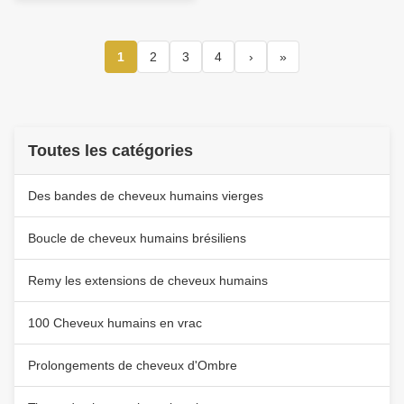
1
2
3
4
›
»
Toutes les catégories
Des bandes de cheveux humains vierges
Boucle de cheveux humains brésiliens
Remy les extensions de cheveux humains
100 Cheveux humains en vrac
Prolongements de cheveux d'Ombre