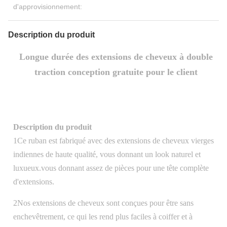
d'approvisionnement:
Description du produit
Longue durée des extensions de cheveux à double
traction conception gratuite pour le client
Description du produit
1Ce ruban est fabriqué avec des extensions de cheveux vierges
indiennes de haute qualité, vous donnant un look naturel et
luxueux.vous donnant assez de pièces pour une tête complète
d'extensions.
2Nos extensions de cheveux sont conçues pour être sans
enchevêtrement, ce qui les rend plus faciles à coiffer et à