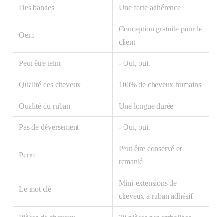
Des bandes
Une forte adhérence
Conception gratuite pour le
Oem
client
Peut être teint
- Oui, oui.
Qualité des cheveux
100% de cheveux humains
Qualité du ruban
Une longue durée
Pas de déversement
- Oui, oui.
Peut être conservé et
Perm
remanié
Mini-extensions de
Le mot clé
cheveux à ruban adhésif