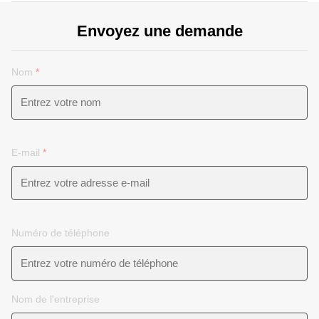
Envoyez une demande
Nom
*
E-mail
*
Numéro de téléphone
Nom de l'entreprise