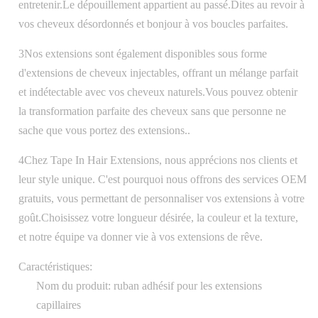
entretenir.Le dépouillement appartient au passé.Dites au revoir à
vos cheveux désordonnés et bonjour à vos boucles parfaites.
3Nos extensions sont également disponibles sous forme
d'extensions de cheveux injectables, offrant un mélange parfait
et indétectable avec vos cheveux naturels.Vous pouvez obtenir
la transformation parfaite des cheveux sans que personne ne
sache que vous portez des extensions..
4Chez Tape In Hair Extensions, nous apprécions nos clients et
leur style unique. C'est pourquoi nous offrons des services OEM
gratuits, vous permettant de personnaliser vos extensions à votre
goût.Choisissez votre longueur désirée, la couleur et la texture,
et notre équipe va donner vie à vos extensions de rêve.
Caractéristiques:
Nom du produit: ruban adhésif pour les extensions
capillaires