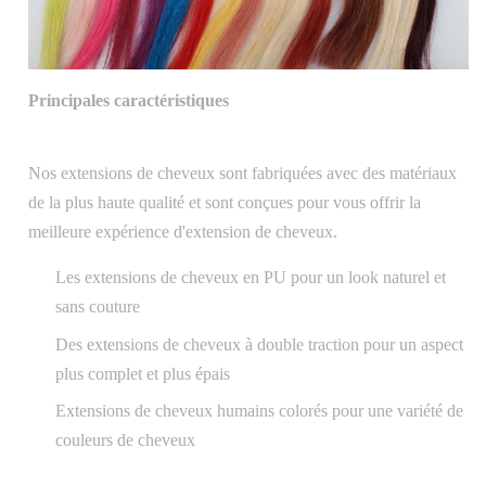
Principales caractéristiques
Nos extensions de cheveux sont fabriquées avec des matériaux
de la plus haute qualité et sont conçues pour vous offrir la
meilleure expérience d'extension de cheveux.
Les extensions de cheveux en PU pour un look naturel et
sans couture
Des extensions de cheveux à double traction pour un aspect
plus complet et plus épais
Extensions de cheveux humains colorés pour une variété de
couleurs de cheveux