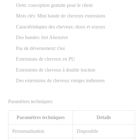
Oem: conception gratuite pour le client
Mots clés: Mini bande de cheveux extensions
Caractéristiques des cheveux: doux et soyeux
Des bandes: fort Ahensive
Pas de déversement: Oui
Extensions de cheveux en PU
Extensions de cheveux à double traction
Des extensions de cheveux vierges indiennes
Paramètres techniques:
Paramètres techniques
Détails
Personnalisation
Disponible