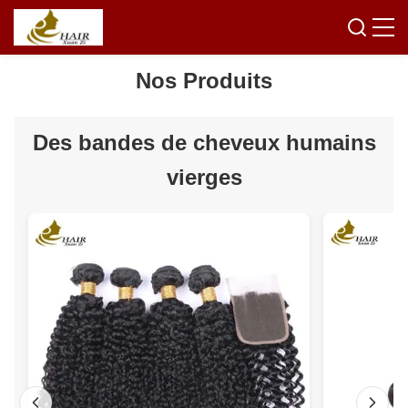
Nos Produits
Des bandes de cheveux humains
vierges