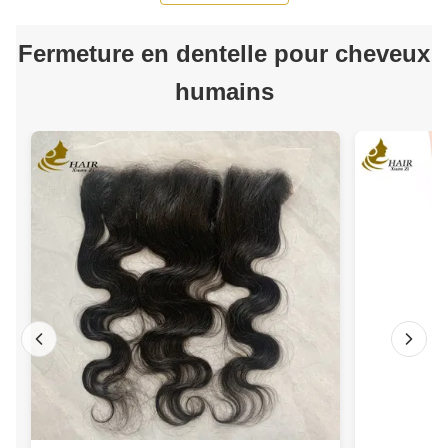
Fermeture en dentelle pour cheveux
humains