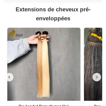
Extensions de cheveux pré-
enveloppées