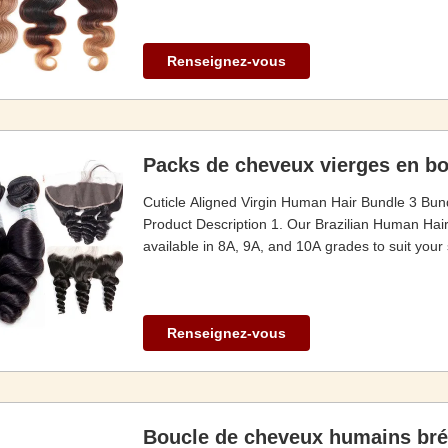
Renseignez-vous
Packs de cheveux vierges en bou
Cuticle Aligned Virgin Human Hair Bundle 3 Bun
Product Description 1. Our Brazilian Human Hair
available in 8A, 9A, and 10A grades to suit your 
Renseignez-vous
Boucle de cheveux humains brés