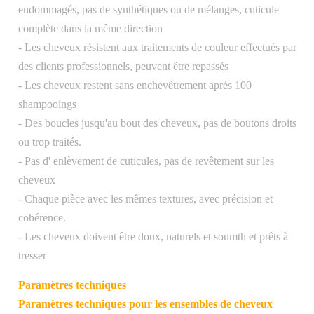
endommagés, pas de synthétiques ou de mélanges, cuticule
complète dans la même direction
- Les cheveux résistent aux traitements de couleur effectués par
des clients professionnels, peuvent être repassés
- Les cheveux restent sans enchevêtrement après 100
shampooings
- Des boucles jusqu'au bout des cheveux, pas de boutons droits
ou trop traités.
- Pas d' enlèvement de cuticules, pas de revêtement sur les
cheveux
- Chaque pièce avec les mêmes textures, avec précision et
cohérence.
- Les cheveux doivent être doux, naturels et soumth et prêts à
tresser
Paramètres techniques
Paramètres techniques pour les ensembles de cheveux