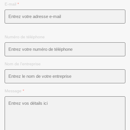
E-mail
*
Numéro de téléphone
Nom de l'entreprise
Message
*