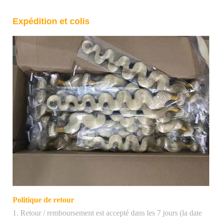
Expédition et colis
Politique de retour
1. Retour / remboursement est accepté dans les 7 jours (la date