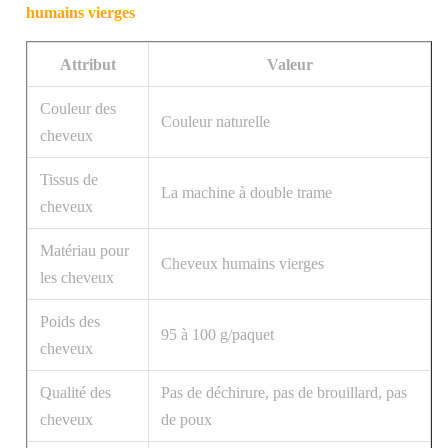
humains vierges
Attribut
Valeur
Couleur des
Couleur naturelle
cheveux
Tissus de
La machine à double trame
cheveux
Matériau pour
Cheveux humains vierges
les cheveux
Poids des
95 à 100 g/paquet
cheveux
Qualité des
Pas de déchirure, pas de brouillard, pas
cheveux
de poux