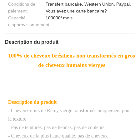
Conditions de
Transfert bancaire, Western Union, Paypal.
paiement:
Vous avez une carte bancaire?
Capacité
100000/ mois
d'approvisionnement:
Description du produit
100% de cheveux brésiliens non transformés en gros
de cheveux humains vierges
Description du produit
- Cheveux noirs de Rémy vierge transformés uniquement pour
la texture
- Pas de teintures, pas de hennas, pas de couleurs.
- Cheveux de la plus haute qualité, pas de cheveux