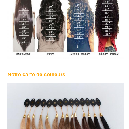
Notre carte de couleurs