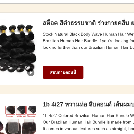
สต็อค สีดําธรรมชาติ ร่างกายคลื่น 
Stock Natural Black Body Wave Human Hair Weft
Brazilian Human Hair Bundle If you're looking fo
look no further than our Brazilian Human Hair B
สอบถามตอนนี้
1b 4/27 หวานห่อ สีบลอนด์ เส้นผมบ
1b 4/27 Colored Brazilian Human Hair Bundle Wi
Our Brazilian Human Hair Bundle is made from 10
It comes in various textures such as straight, b