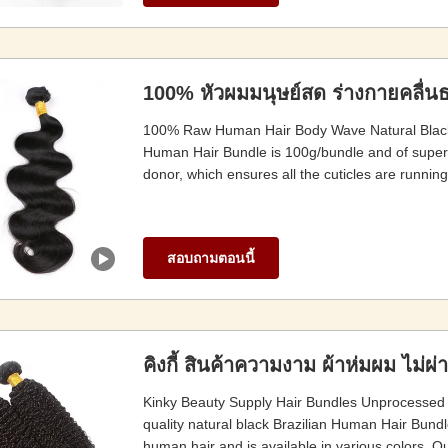
100% หัวผมมนุษย์สด ร่างกายคลื่นธ
100% Raw Human Hair Body Wave Natural Black Vi
Human Hair Bundle is 100g/bundle and of superior
donor, which ensures all the cuticles are running 
สอบถามตอนนี้
คิงกี้ สินค้าความงาม ผ้าห่มผม ไม่
Kinky Beauty Supply Hair Bundles Unprocessed 
quality natural black Brazilian Human Hair Bundl
human hair and is available in various colors. Ou