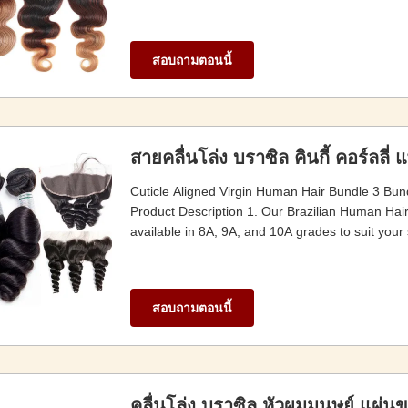
สอบถามตอนนี้
สายคลื่นโล่ง บราซิล คินกี้ คอร์ลลี่ แ
Cuticle Aligned Virgin Human Hair Bundle 3 Bun
Product Description 1. Our Brazilian Human Hair
available in 8A, 9A, and 10A grades to suit your 
สอบถามตอนนี้
คลื่นโล่ง บราซิล หัวผมมนุษย์ แผ่น