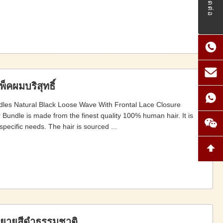
ติดต่อ
พ็คผมบริสุทธิ์
dles Natural Black Loose Wave With Frontal Lace Closure
 Bundle is made from the finest quality 100% human hair. It is
specific needs. The hair is sourced ...
ขยายสีดําธรรมชาติ