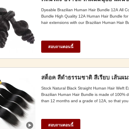
Dyeable Brazilian Human Hair Bundle 12A All Co
Bundle High Quality 12A Human Hair Bundle for 
hair extensions with our Brazilian Human Hair B
สอบถามตอนนี้
สต็อค สีดําธรรมชาติ สีเรียบ เส้นผม
Stock Natural Black Straight Human Hair Weft E
Brazilian Human Hair Bundle is made of 100% dou
than 12 months and a grade of 12A, so that you c
สอบถามตอนนี้