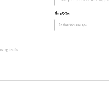
ชื่อบริษัท