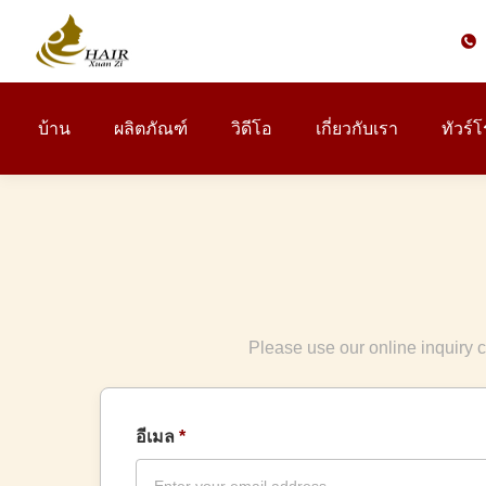
บ้าน
ผลิตภัณฑ์
วิดีโอ
เกี่ยวกับเรา
ทัวร์
Please use our online inquiry c
อีเมล
*