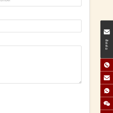
ติดต่อ