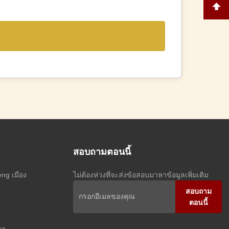
สอบถามตอนนี้
eng เมือง
ไม่ต้องห่วงที่จะส่งข้อสอบมาหาข้อมูลเพิ่มเติม
สอบถาม
ตอนนี้