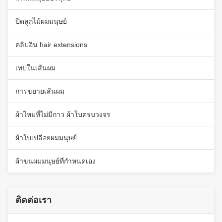
ปิดลูกไม้ผมมนุษย์
คลิปอิน hair extensions
เทปในเส้นผม
การขยายเส้นผม
ผ้าไหมที่ไม่มีกาว ผ้าใบครบวงจร
ผ้าใบเปลือยผมมนุษย์
ผ้าขนผมมนุษย์ที่กําหนดเอง
ติดต่อเรา