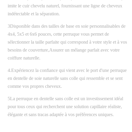
imite le cuir chevelu naturel, fournissant une ligne de cheveux
indétectable et la séparation.
3Disponible dans des tailles de base en soie personnalisables de
4x4, 5x5 et 6x6 pouces, cette perruque vous permet de
sélectionner la taille parfaite qui correspond à votre style et à vos
besoins de couverture,Assurer un mélange parfait avec votre
coiffure naturelle.
4.Expériencez la confiance qui vient avec le port d'une perruque
en dentelle de soie naturelle sans colle qui ressemble et se sent
comme vos propres cheveux.
5La perruque en dentelle sans colle est un investissement idéal
pour tous ceux qui recherchent une solution capillaire réaliste,
élégante et sans tracas adaptée à vos préférences uniques.