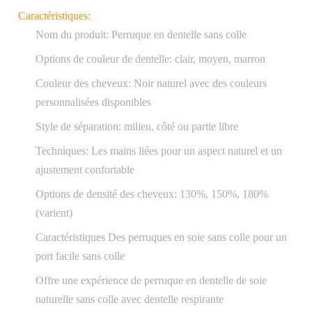
Caractéristiques:
Nom du produit: Perruque en dentelle sans colle
Options de couleur de dentelle: clair, moyen, marron
Couleur des cheveux: Noir naturel avec des couleurs
personnalisées disponibles
Style de séparation: milieu, côté ou partie libre
Techniques: Les mains liées pour un aspect naturel et un
ajustement confortable
Options de densité des cheveux: 130%, 150%, 180%
(varient)
Caractéristiques Des perruques en soie sans colle pour un
port facile sans colle
Offre une expérience de perruque en dentelle de soie
naturelle sans colle avec dentelle respirante