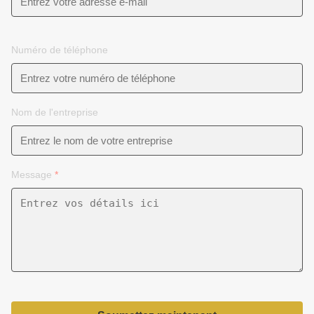
Numéro de téléphone
Nom de l'entreprise
Message
*