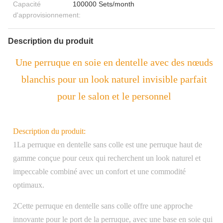
Capacité
100000 Sets/month
d'approvisionnement:
Description du produit
Une perruque en soie en dentelle avec des nœuds
blanchis pour un look naturel invisible parfait
pour le salon et le personnel
Description du produit:
1La perruque en dentelle sans colle est une perruque haut de
gamme conçue pour ceux qui recherchent un look naturel et
impeccable combiné avec un confort et une commodité
optimaux.
2Cette perruque en dentelle sans colle offre une approche
innovante pour le port de la perruque, avec une base en soie qui