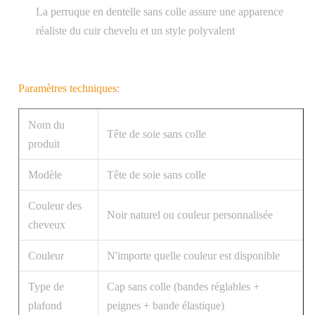
La perruque en dentelle sans colle assure une apparence
réaliste du cuir chevelu et un style polyvalent
Paramètres techniques:
Nom du
Tête de soie sans colle
produit
Modèle
Tête de soie sans colle
Couleur des
Noir naturel ou couleur personnalisée
cheveux
Couleur
N'importe quelle couleur est disponible
Type de
Cap sans colle (bandes réglables +
plafond
peignes + bande élastique)