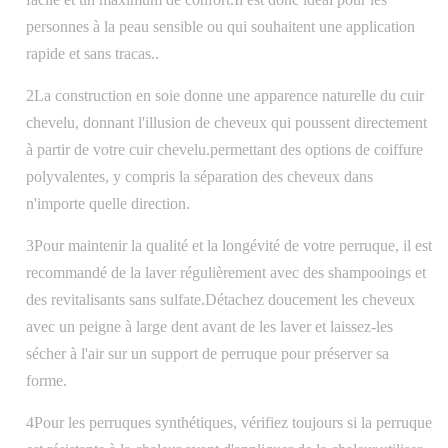
personnes à la peau sensible ou qui souhaitent une application
rapide et sans tracas..
2La construction en soie donne une apparence naturelle du cuir
chevelu, donnant l'illusion de cheveux qui poussent directement
à partir de votre cuir chevelu.permettant des options de coiffure
polyvalentes, y compris la séparation des cheveux dans
n'importe quelle direction.
3Pour maintenir la qualité et la longévité de votre perruque, il est
recommandé de la laver régulièrement avec des shampooings et
des revitalisants sans sulfate.Détachez doucement les cheveux
avec un peigne à large dent avant de les laver et laissez-les
sécher à l'air sur un support de perruque pour préserver sa
forme.
4Pour les perruques synthétiques, vérifiez toujours si la perruque