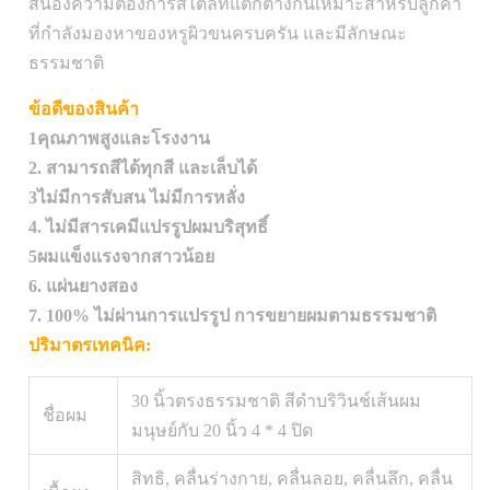
สนองความต้องการสไตล์ที่แตกต่างกันเหมาะสําหรับลูกค้า
ที่กําลังมองหาของหรูผิวขนครบครัน และมีลักษณะ
ธรรมชาติ
ข้อดีของสินค้า
1คุณภาพสูงและโรงงาน
2. สามารถสีได้ทุกสี และเล็บได้
3ไม่มีการสับสน ไม่มีการหลั่ง
4. ไม่มีสารเคมีแปรรูปผมบริสุทธิ์
5ผมแข็งแรงจากสาวน้อย
6. แผ่นยางสอง
7. 100% ไม่ผ่านการแปรรูป การขยายผมตามธรรมชาติ
ปริมาตรเทคนิค:
30 นิ้วตรงธรรมชาติ สีดําบริวินช์เส้นผม
ชื่อผม
มนุษย์กับ 20 นิ้ว 4 * 4 ปิด
สิทธิ, คลื่นร่างกาย, คลื่นลอย, คลื่นลึก, คลื่น