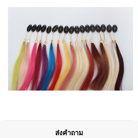
ส่งคำถาม