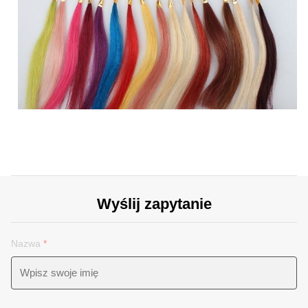
Wyślij zapytanie
Nazwa
*