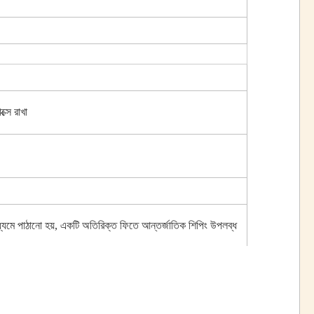
্সে রাখা
র মাধ্যমে পাঠানো হয়, একটি অতিরিক্ত ফিতে আন্তর্জাতিক শিপিং উপলব্ধ