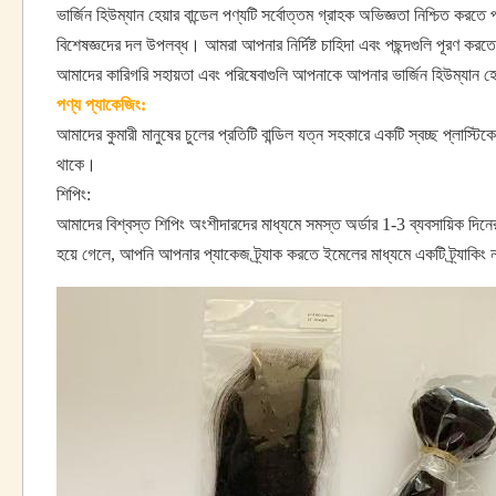
ভার্জিন হিউম্যান হেয়ার বান্ডেল পণ্যটি সর্বোত্তম গ্রাহক অভিজ্ঞতা নিশ্চিত 
বিশেষজ্ঞদের দল উপলব্ধ। আমরা আপনার নির্দিষ্ট চাহিদা এবং পছন্দগুলি পূরণ করতে 
আমাদের কারিগরি সহায়তা এবং পরিষেবাগুলি আপনাকে আপনার ভার্জিন হিউম্যান হেয়া
পণ্য প্যাকেজিং:
আমাদের কুমারী মানুষের চুলের প্রতিটি বান্ডিল যত্ন সহকারে একটি স্বচ্ছ প্লাস্টিকে
থাকে।
শিপিং:
আমাদের বিশ্বস্ত শিপিং অংশীদারদের মাধ্যমে সমস্ত অর্ডার 1-3 ব্যবসায়িক দিনের 
হয়ে গেলে, আপনি আপনার প্যাকেজ ট্র্যাক করতে ইমেলের মাধ্যমে একটি ট্র্যাকিং 