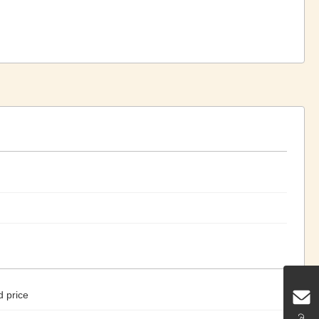
d price