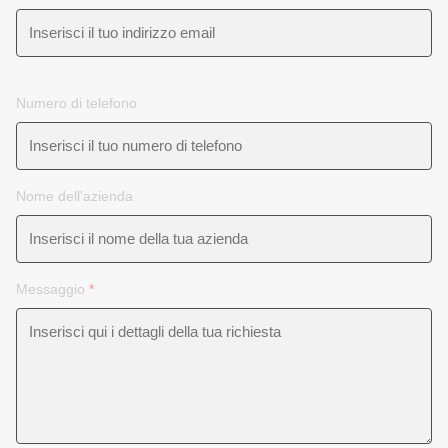
Numero di telefono
Nome dell'azienda
Messaggio
*