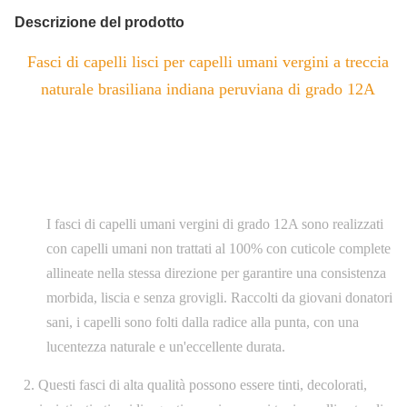
Descrizione del prodotto
Fasci di capelli lisci per capelli umani vergini a treccia
naturale brasiliana indiana peruviana di grado 12A
I fasci di capelli umani vergini di grado 12A sono realizzati
con capelli umani non trattati al 100% con cuticole complete
allineate nella stessa direzione per garantire una consistenza
morbida, liscia e senza grovigli. Raccolti da giovani donatori
sani, i capelli sono folti dalla radice alla punta, con una
lucentezza naturale e un'eccellente durata.
2. Questi fasci di alta qualità possono essere tinti, decolorati,