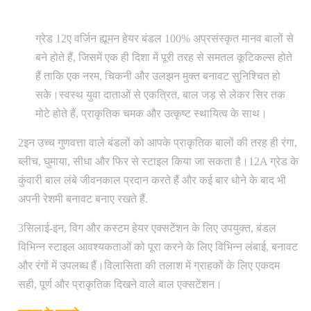
ग्रेड 12ए वर्जिन ह्यूमन हेयर बंडल 100% अप्रसंस्कृत मानव बालों से
बने होते हैं, जिसमें एक ही दिशा में पूरी तरह से समतल कूटिकल्स होते
हैं ताकि एक नरम, चिकनी और उलझन मुक्त बनावट सुनिश्चित हो
सके।स्वस्थ युवा दाताओं से एकत्रित, बाल जड़ से लेकर सिर तक
मोटे होते हैं, प्राकृतिक चमक और उत्कृष्ट स्थायित्व के साथ।
2इन उच्च गुणवत्ता वाले बंडलों को आपके प्राकृतिक बालों की तरह ही रंगा,
ब्लीच, घुमाया, सीधा और फिर से स्टाइल किया जा सकता है।12A ग्रेड के
कुंवारी बाल लंबे जीवनकाल प्रदान करते हैं और कई बार धोने के बाद भी
अपनी रेशमी बनावट बनाए रखते हैं.
3सिलाई-इन, विग और कस्टम हेयर एक्सटेंशन के लिए उपयुक्त, बंडल
विभिन्न स्टाइल आवश्यकताओं को पूरा करने के लिए विभिन्न लंबाई, बनावट
और रंगों में उपलब्ध हैं।विलासिता की तलाश में ग्राहकों के लिए एकदम
सही, पूर्ण और प्राकृतिक दिखने वाले बाल एक्सटेंशन।