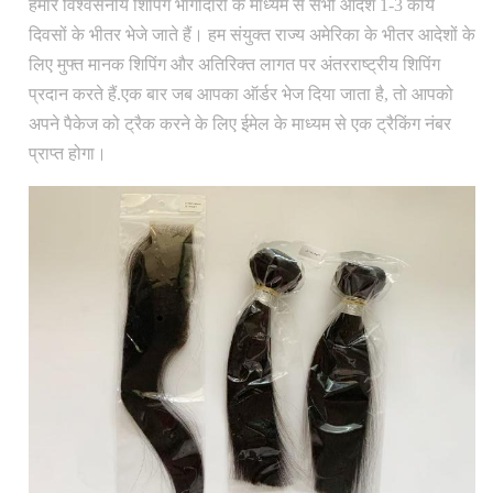
हमारे विश्वसनीय शिपिंग भागीदारों के माध्यम से सभी आदेश 1-3 कार्य
दिवसों के भीतर भेजे जाते हैं। हम संयुक्त राज्य अमेरिका के भीतर आदेशों के
लिए मुफ्त मानक शिपिंग और अतिरिक्त लागत पर अंतरराष्ट्रीय शिपिंग
प्रदान करते हैं.एक बार जब आपका ऑर्डर भेज दिया जाता है, तो आपको
अपने पैकेज को ट्रैक करने के लिए ईमेल के माध्यम से एक ट्रैकिंग नंबर
प्राप्त होगा।