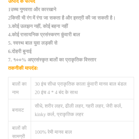
उत्पाद के फायदे
1उच्च गुणवत्ता और कारखाने
2किसी भी रंग में रंगा जा सकता है और इस्त्री की जा सकती है।
3.कोई उलझन नहीं, कोई बहना नहीं
4.कोई रासायनिक प्रसंस्करण कुंवारी बाल
5. स्वस्थ बाल युवा लड़की से
6.दोहरी बुनाई
7. १००% अप्रसंस्कृत बालों का प्राकृतिक विस्तार
तकनीकी मापदंडः
बालों का
30 इंच सीधा प्राकृतिक काला कुंवारी मानव बाल बंडल
नाम
20 इंच 4 * 4 बंद के साथ
सीधे, शरीर लहर, ढीली लहर, गहरी लहर, जेरी कर्ल,
बनावट
kinky कर्ल, प्राकृतिक लहर
बालों की
100% रेमी मानव बाल
सामग्री