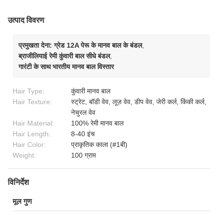
उत्पाद विवरण
प्रमुखता देना:
ग्रेड 12A पेरू के मानव बाल के बंडल
,
ब्राजीलियाई रेमी कुंवारी बाल सीधे बंडल
,
गारंटी के साथ भारतीय मानव बाल विस्तार
Hair Type:
कुंवारी मानव बाल
Hair Texture:
स्ट्रेट, बॉडी वेव, लूज़ वेव, डीप वेव, जेरी कर्ल, किंकी कर्ल,
नेचुरल वेव
Hair Material:
100% रेमी मानव बाल
Hair Length:
8-40 इंच
Hair Color:
प्राकृतिक काला (#1बी)
Weight:
100 ग्राम
विनिर्देश
मूल गुण