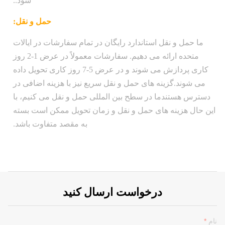
شود..
حمل و نقل:
ما حمل و نقل استاندارد رایگان در تمام سفارشات در ایالات
متحده ارائه می دهیم. سفارشات معمولاً در عرض 1-2 روز
کاری پردازش می شوند و در عرض 5-7 روز کاری تحویل داده
می شوند.گزینه های حمل و نقل سریع نیز با هزینه اضافی در
دسترس هستندما در سطح بین المللی حمل و نقل می کنیم، با
این حال هزینه های حمل و نقل و زمان تحویل ممکن است بسته
به مقصد متفاوت باشد.
درخواست ارسال کنید
نام
*