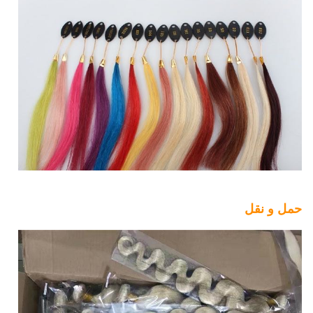
حمل و نقل