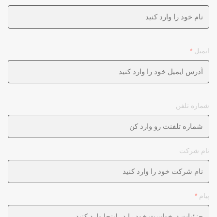
ایمیل
*
شماره تلفن
نام شرکت
پیام
*