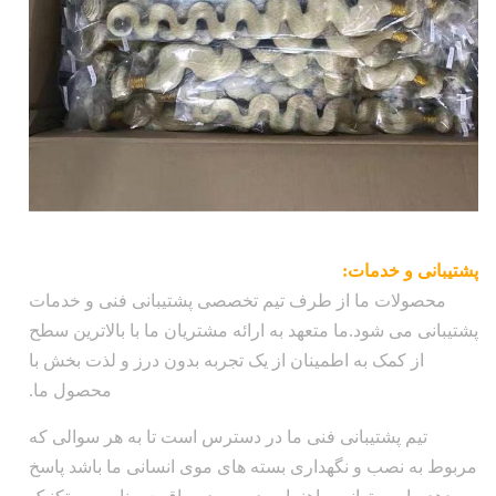
پشتیبانی و خدمات:
محصولات ما از طرف تیم تخصصی پشتیبانی فنی و خدمات
پشتیبانی می شود.ما متعهد به ارائه مشتریان ما با بالاترین سطح
از کمک به اطمینان از یک تجربه بدون درز و لذت بخش با
محصول ما.
تیم پشتیبانی فنی ما در دسترس است تا به هر سوالی که
مربوط به نصب و نگهداری بسته های موی انسانی ما باشد پاسخ