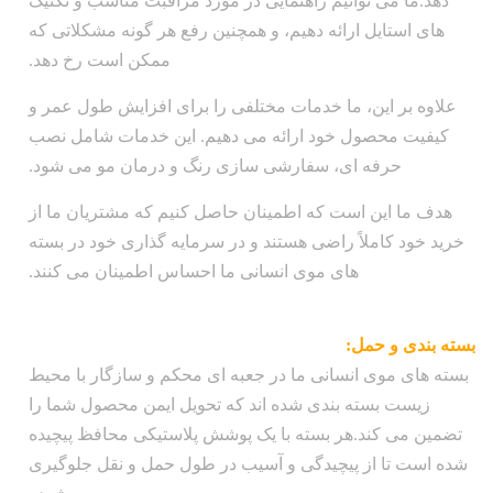
دهد.ما می توانیم راهنمایی در مورد مراقبت مناسب و تکنیک
های استایل ارائه دهیم، و همچنین رفع هر گونه مشکلاتی که
ممکن است رخ دهد.
علاوه بر این، ما خدمات مختلفی را برای افزایش طول عمر و
کیفیت محصول خود ارائه می دهیم. این خدمات شامل نصب
حرفه ای، سفارشی سازی رنگ و درمان مو می شود.
هدف ما این است که اطمینان حاصل کنیم که مشتریان ما از
خرید خود کاملاً راضی هستند و در سرمایه گذاری خود در بسته
های موی انسانی ما احساس اطمینان می کنند.
بسته بندی و حمل:
بسته های موی انسانی ما در جعبه ای محکم و سازگار با محیط
زیست بسته بندی شده اند که تحویل ایمن محصول شما را
تضمین می کند.هر بسته با یک پوشش پلاستیکی محافظ پیچیده
شده است تا از پیچیدگی و آسیب در طول حمل و نقل جلوگیری