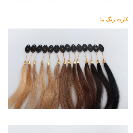
کارت رنگ ما