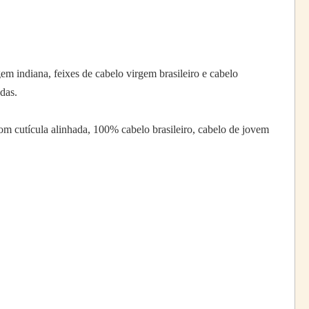
m indiana, feixes de cabelo virgem brasileiro e cabelo
das.
 cutícula alinhada, 100% cabelo brasileiro, cabelo de jovem