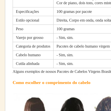
Cor de piano, dois tons, cores mist
Especificações
100 gramas por pacote
Estilo opcional
Direita, Corpo em onda, onda solt
Peso
100 gramas
Varejo por grosso
- Sim, sim.
Categoria de produtos
Pacotes de cabelo humano virgem
Cabelo humano
- Sim, sim.
Cutila alinhada
- Sim, sim.
Alguns exemplos de nossos Pacotes de Cabelos Virgens Brasil
Como escolher o comprimento do cabelo