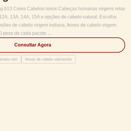
g 613 Cores Cabelos loiros Cabeças humanas virgens retas
12A, 13A, 14A, 15A e opções de cabelo natural. Escolha
nsões de cabelo virgem indiana, feixes de cabelo virgem
O peso de cada pacote ...
Consultar Agora
umano reto
feixes de cabelo vietnamita