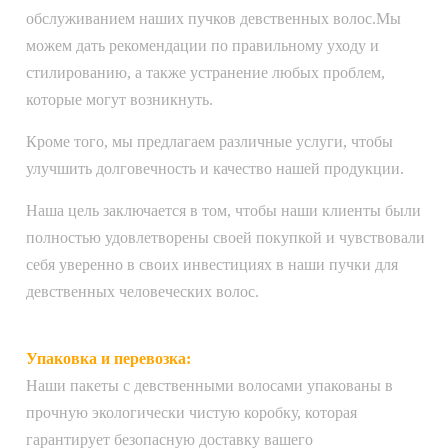
обслуживанием наших пучков девственных волос.Мы
можем дать рекомендации по правильному уходу и
стилированию, а также устранение любых проблем,
которые могут возникнуть.
Кроме того, мы предлагаем различные услуги, чтобы
улучшить долговечность и качество нашей продукции.
Наша цель заключается в том, чтобы наши клиенты были
полностью удовлетворены своей покупкой и чувствовали
себя уверенно в своих инвестициях в наши пучки для
девственных человеческих волос.
Упаковка и перевозка:
Наши пакеты с девственными волосами упакованы в
прочную экологически чистую коробку, которая
гарантирует безопасную доставку вашего