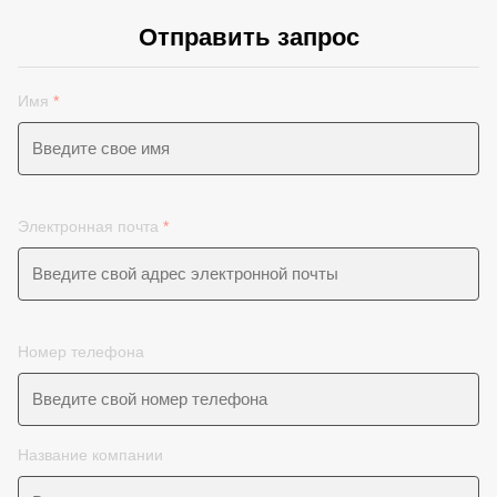
Отправить запрос
Имя
*
Электронная почта
*
Номер телефона
Название компании