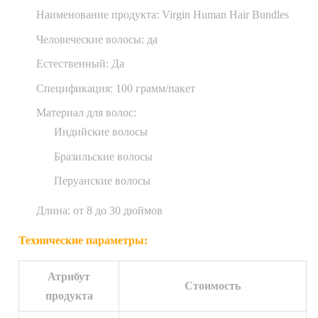
Наименование продукта: Virgin Human Hair Bundles
Человеческие волосы: да
Естественный: Да
Спецификация: 100 грамм/пакет
Материал для волос:
Индийские волосы
Бразильские волосы
Перуанские волосы
Длина: от 8 до 30 дюймов
Технические параметры:
Атрибут
Стоимость
продукта