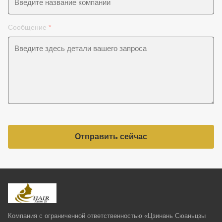
Сообщение
*
Отправить сейчас
Компания с ограниченной ответственностью «Цзинань Сюаньцзы