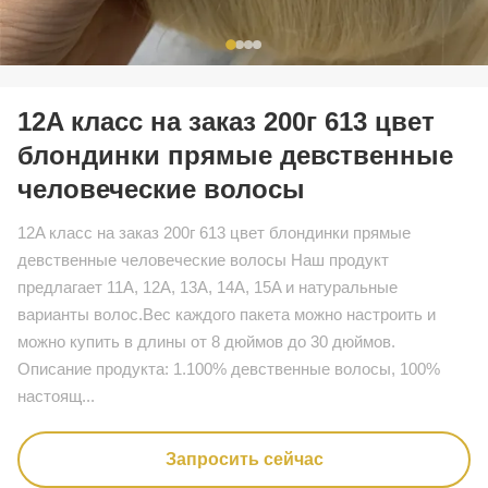
12A класс на заказ 200г 613 цвет
блондинки прямые девственные
человеческие волосы
12A класс на заказ 200г 613 цвет блондинки прямые
девственные человеческие волосы Наш продукт
предлагает 11A, 12A, 13A, 14A, 15A и натуральные
варианты волос.Вес каждого пакета можно настроить и
можно купить в длины от 8 дюймов до 30 дюймов.
Описание продукта: 1.100% девственные волосы, 100%
настоящ...
Запросить сейчас