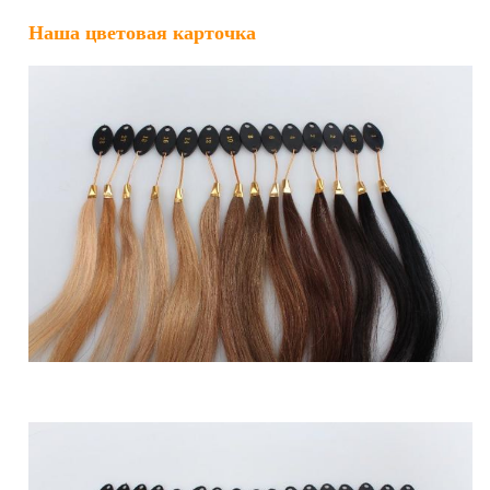
Наша цветовая карточка