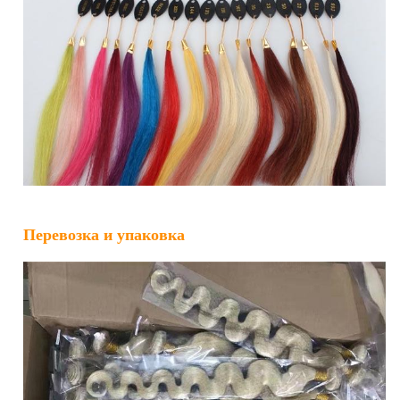
Перевозка и упаковка