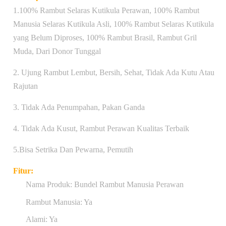
1.100% Rambut Selaras Kutikula Perawan, 100% Rambut
Manusia Selaras Kutikula Asli, 100% Rambut Selaras Kutikula
yang Belum Diproses, 100% Rambut Brasil, Rambut Gril
Muda, Dari Donor Tunggal
2. Ujung Rambut Lembut, Bersih, Sehat, Tidak Ada Kutu Atau
Rajutan
3. Tidak Ada Penumpahan, Pakan Ganda
4. Tidak Ada Kusut, Rambut Perawan Kualitas Terbaik
5.Bisa Setrika Dan Pewarna, Pemutih
Fitur:
Nama Produk: Bundel Rambut Manusia Perawan
Rambut Manusia: Ya
Alami: Ya