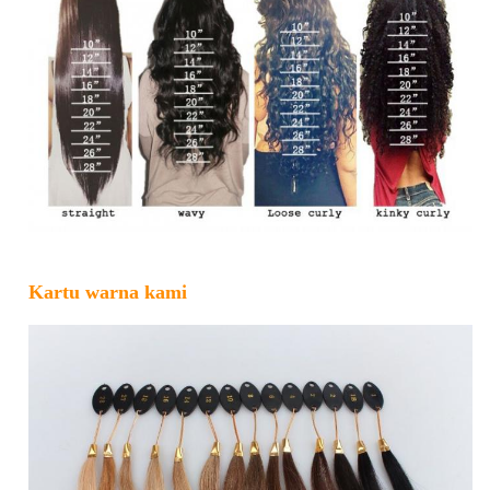
Kartu warna kami