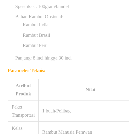
Spesifikasi: 100gram/bundel
Bahan Rambut Opsional:
Rambut India
Rambut Brasil
Rambut Peru
Panjang: 8 inci hingga 30 inci
Parameter Teknis:
Atribut
Nilai
Produk
Paket
1 buah/Polibag
Transportasi
Kelas
Rambut Manusia Perawan