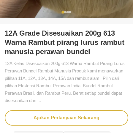
12A Grade Disesuaikan 200g 613
Warna Rambut pirang lurus rambut
manusia perawan bundel
12A Kelas Disesuaikan 200g 613 Warna Rambut Pirang Lurus
Perawan Bundel Rambut Manusia Produk kami menawarkan
pilihan 11A, 12A, 13A, 14A, 15A dan rambut alami. Pilih dari
pilihan Ekstensi Rambut Perawan India, Bundel Rambut
Perawan Brasil, dan Rambut Peru. Berat setiap bundel dapat
disesuaikan dan ...
Ajukan Pertanyaan Sekarang