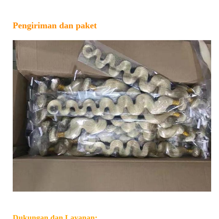
Pengiriman dan paket
Dukungan dan Layanan: