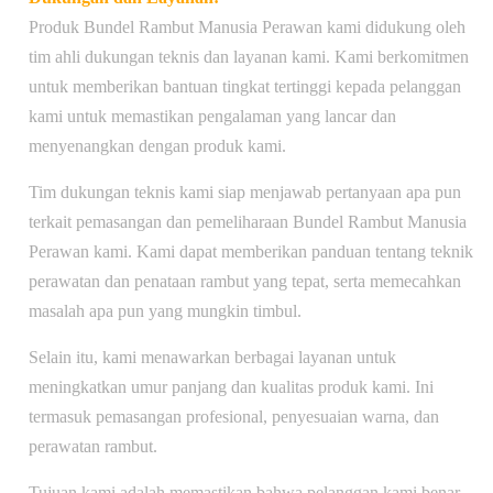
Produk Bundel Rambut Manusia Perawan kami didukung oleh
tim ahli dukungan teknis dan layanan kami. Kami berkomitmen
untuk memberikan bantuan tingkat tertinggi kepada pelanggan
kami untuk memastikan pengalaman yang lancar dan
menyenangkan dengan produk kami.
Tim dukungan teknis kami siap menjawab pertanyaan apa pun
terkait pemasangan dan pemeliharaan Bundel Rambut Manusia
Perawan kami. Kami dapat memberikan panduan tentang teknik
perawatan dan penataan rambut yang tepat, serta memecahkan
masalah apa pun yang mungkin timbul.
Selain itu, kami menawarkan berbagai layanan untuk
meningkatkan umur panjang dan kualitas produk kami. Ini
termasuk pemasangan profesional, penyesuaian warna, dan
perawatan rambut.
Tujuan kami adalah memastikan bahwa pelanggan kami benar-