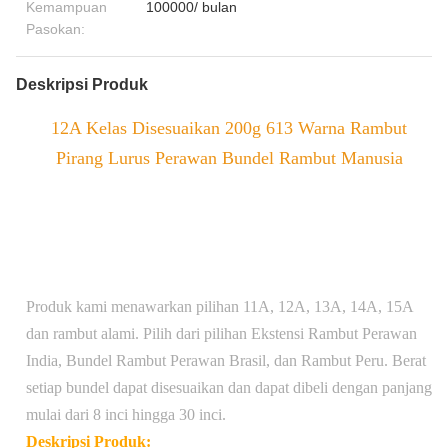
Kemampuan
100000/ bulan
Pasokan:
Deskripsi Produk
12A Kelas Disesuaikan 200g 613 Warna Rambut
Pirang Lurus Perawan Bundel Rambut Manusia
Produk kami menawarkan pilihan 11A, 12A, 13A, 14A, 15A
dan rambut alami. Pilih dari pilihan Ekstensi Rambut Perawan
India, Bundel Rambut Perawan Brasil, dan Rambut Peru. Berat
setiap bundel dapat disesuaikan dan dapat dibeli dengan panjang
mulai dari 8 inci hingga 30 inci.
Deskripsi Produk: