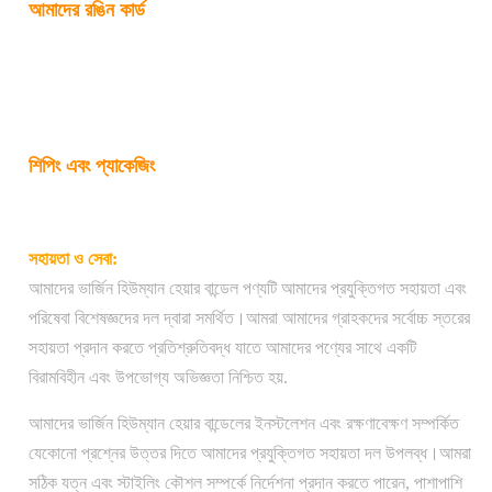
আমাদের রঙিন কার্ড
শিপিং এবং প্যাকেজিং
সহায়তা ও সেবা:
আমাদের ভার্জিন হিউম্যান হেয়ার বান্ডেল পণ্যটি আমাদের প্রযুক্তিগত সহায়তা এবং
পরিষেবা বিশেষজ্ঞদের দল দ্বারা সমর্থিত।আমরা আমাদের গ্রাহকদের সর্বোচ্চ স্তরের
সহায়তা প্রদান করতে প্রতিশ্রুতিবদ্ধ যাতে আমাদের পণ্যের সাথে একটি
বিরামবিহীন এবং উপভোগ্য অভিজ্ঞতা নিশ্চিত হয়.
আমাদের ভার্জিন হিউম্যান হেয়ার বান্ডেলের ইনস্টলেশন এবং রক্ষণাবেক্ষণ সম্পর্কিত
যেকোনো প্রশ্নের উত্তর দিতে আমাদের প্রযুক্তিগত সহায়তা দল উপলব্ধ।আমরা
সঠিক যত্ন এবং স্টাইলিং কৌশল সম্পর্কে নির্দেশনা প্রদান করতে পারেন, পাশাপাশি