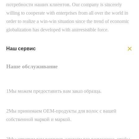
потребности наших клиентов. Our company is sincerely
willing to cooperate with enterprises from all over the world in
order to realize a win-win situation since the trend of economic
globalization has developed with anirresistible force.
Наш сервис
Наше обслуживание
1Мы можем предоставить вам заказ образца.
2Мы принимаем OEM-продукты для волос с вашей
собственной маркой и маркой.