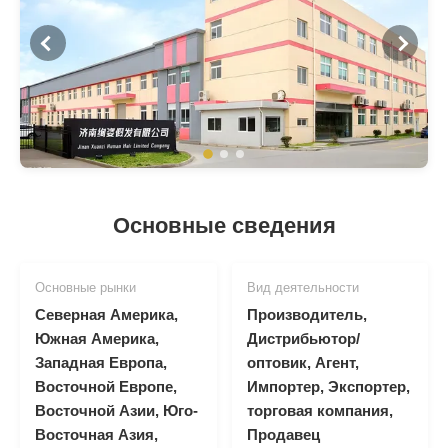
Основные сведения
Основные рынки
Вид деятельности
Северная Америка,
Производитель,
Южная Америка,
Дистрибьютор/
Западная Европа,
оптовик, Агент,
Восточной Европе,
Импортер, Экспортер,
Восточной Азии, Юго-
торговая компания,
Восточная Азия,
Продавец