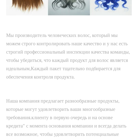
Мы производитель человеческих волос, который мы
можем строго контролировать наше качество и у нас есть
строгий профессиональный инспекции качества команды,
чтобы убедиться, что каждый продукт для волос является
идеальным,Каждый пакет тщательно подбирается для
обеспечения контроля продукта.
Наша компания предлагает разнообразные продукты,
которые могут удовлетворить ваши многообразные
требования.клиенту в первую очередь и на основе
кредита" с момента основания компании и всегда делать
все возможное, чтобы удовлетворить потенциальные