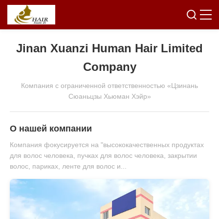
Jinan Xuanzi Human Hair Limited
Company
Компания с ограниченной ответственностью «Цзинань
Сюаньцзы Хьюман Хэйр»
О нашей компании
Компания фокусируется на "высококачественных продуктах
для волос человека, пучках для волос человека, закрытии
волос, париках, ленте для волос и...