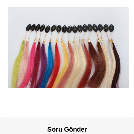
Soru Gönder