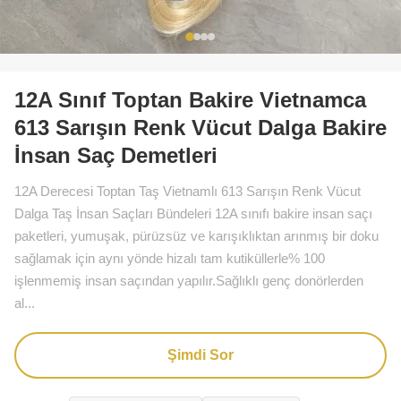
12A Sınıf Toptan Bakire Vietnamca
613 Sarışın Renk Vücut Dalga Bakire
İnsan Saç Demetleri
12A Derecesi Toptan Taş Vietnamlı 613 Sarışın Renk Vücut
Dalga Taş İnsan Saçları Bündeleri 12A sınıfı bakire insan saçı
paketleri, yumuşak, pürüzsüz ve karışıklıktan arınmış bir doku
sağlamak için aynı yönde hizalı tam kutiküllerle% 100
işlenmemiş insan saçından yapılır.Sağlıklı genç donörlerden
al...
Şimdi Sor