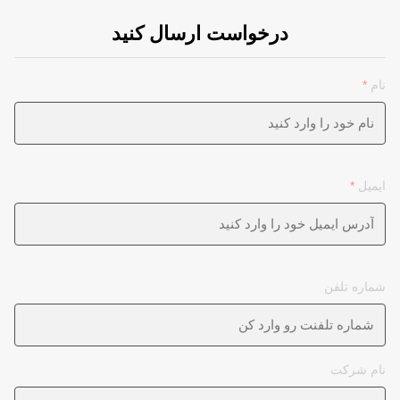
درخواست ارسال کنید
نام
*
ایمیل
*
شماره تلفن
نام شرکت