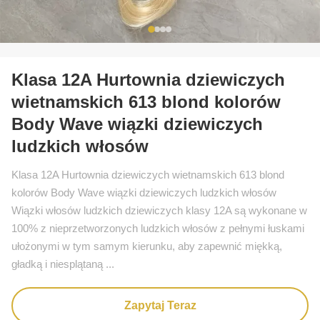
Klasa 12A Hurtownia dziewiczych
wietnamskich 613 blond kolorów
Body Wave wiązki dziewiczych
ludzkich włosów
Klasa 12A Hurtownia dziewiczych wietnamskich 613 blond
kolorów Body Wave wiązki dziewiczych ludzkich włosów
Wiązki włosów ludzkich dziewiczych klasy 12A są wykonane w
100% z nieprzetworzonych ludzkich włosów z pełnymi łuskami
ułożonymi w tym samym kierunku, aby zapewnić miękką,
gładką i niesplątaną ...
Zapytaj Teraz