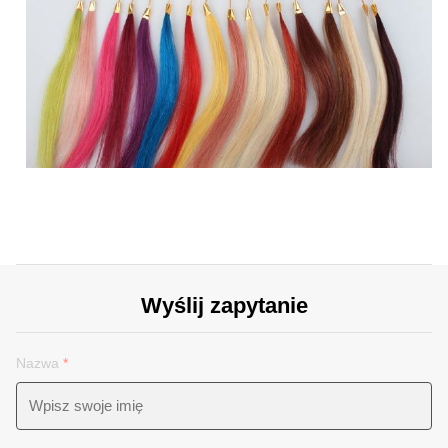
Wyślij zapytanie
Nazwa
*