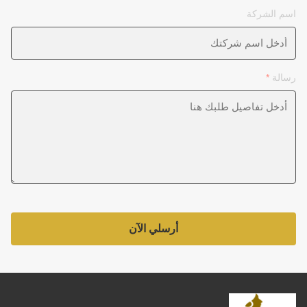
اسم الشركة
رسالة
*
أرسلي الآن