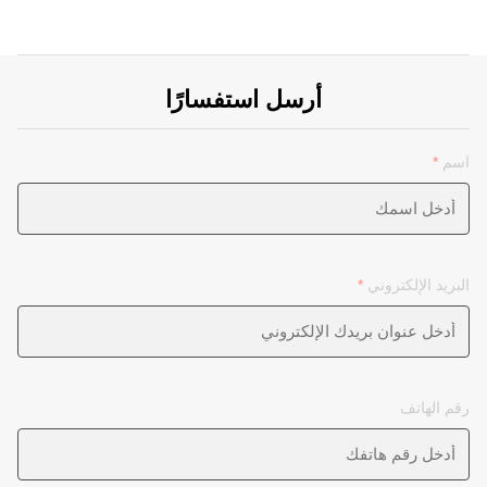
أرسل استفسارًا
اسم
*
البريد الإلكتروني
*
رقم الهاتف