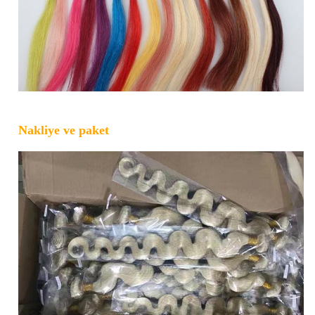
Nakliye ve paket