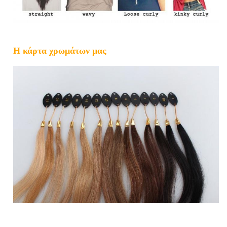
Η κάρτα χρωμάτων μας