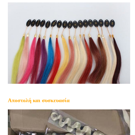
Αποστολή και συσκευασία