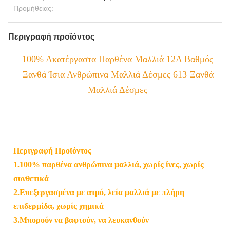
Προμήθειας:
Περιγραφή προϊόντος
100% Ακατέργαστα Παρθένα Μαλλιά 12A Βαθμός
Ξανθά Ίσια Ανθρώπινα Μαλλιά Δέσμες 613 Ξανθά
Μαλλιά Δέσμες
Περιγραφή Προϊόντος
1.100% παρθένα ανθρώπινα μαλλιά, χωρίς ίνες, χωρίς
συνθετικά
2.Επεξεργασμένα με ατμό, λεία μαλλιά με πλήρη
επιδερμίδα, χωρίς χημικά
3.Μπορούν να βαφτούν, να λευκανθούν