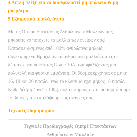
4.Διπλή πλέξη για να διασφαλιστεί μη απώλεια & μη
μπέρδεμα
5.Εξαιρετικά απαλά, άνετα
Με τις Ομπρέ Επεκτάσεις Ανθρώπινων Μαλλιών μας,
μπορείτε να πετύχετε τα μαλλιά των ονείρων σας!
Κατασκευασμένες από 100% ανθρώπινα μαλλιά,
συγκεκριμένα Βραζιλιάνικα ανθρώπινα μαλλιά, αυτές οι
δέσμες είναι ποιότητας Grade 10A, εξασφαλίζοντας μια
πολυτελή και φυσική εμφάνιση. Οι δέσμες έρχονται σε μήκη
16, 18 και 20 ιντσών, ενώ το κλείσιμο έχει μήκος 16 ιντσών.
Κάθε δέσμη ζυγίζει 100g, αλλά μπορούμε να προσαρμόσουμε
το βάρος για να καλύψουμε τις ανάγκες σας.
Τεχνικές Παράμετροι:
Τεχνικές Προδιαγραφές Ομπρέ Επεκτάσεων
Ανθρώπινων Μαλλιών