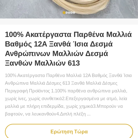
100% Ακατέργαστα Παρθένα Μαλλιά
Βαθμός 12A Ξανθά Ίσια Δεσμά
Ανθρώπινων Μαλλιών Δεσμά
Ξανθών Μαλλιών 613
100% Ακατέργαστα Παρθένα Μαλλιά 12A Βαθμός Ξανθά Ίσια
Ανθρώπινα Μαλλιά Δέσμες 613 Ξανθά Μαλλιά Δέσμες
Περιγραφή Προϊόντος 1.100% παρθένα ανθρώπινα μαλλιά,
χωρίς ίνες, χωρίς συνθετικά2.Επεξεργασμένα με ατμό, λεία
μαλλιά με πλήρη επιδερμίδα, χωρίς χημικά3.Μπορούν να
βαφτούν, να λευκανθούν4.Διπλή πλέξη ...
Ερώτηση Τώρα