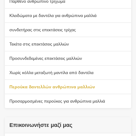
Παρθένο ανθρώπινο τρίχωμα
Κλειδώματα με δαντέλα για ανθρώπινα μαλλιά
συνδετήρας στις επεκτάσεις τρίχας
Τεκέτα στις επεκτάσεις μαλλιών
Προσυνδεδεμένες επεκτάσεις μαλλιών
Χωρίς κόλλα μεταξωτή μαντίλα από δαντέλα
Περούκα δαντελλών ανθρώπινα μαλλιών
Προσαρμοσμένες περούκες για ανθρώπινα μαλλιά
Επικοινωνήστε μαζί μας