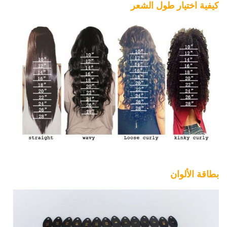
كيفية اختيار طول الشعر
بطاقة الألوان