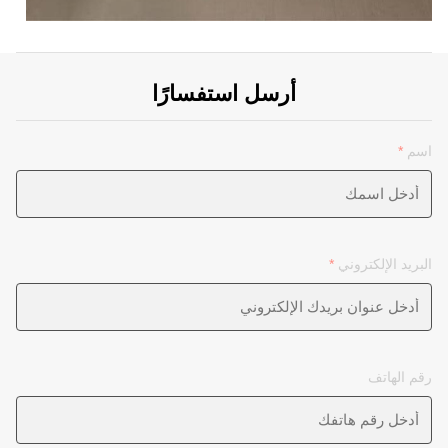
أرسل استفسارًا
اسم
*
البريد الإلكتروني
*
رقم الهاتف