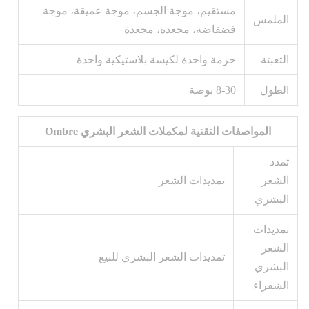
مستقيم، موجة الجسم، موجة عميقة، موجة
الملمس
فضفاضة، مجعدة، مجعدة
التعبئة
حزمة واحدة لكيسة بلاستيكية واحدة
الطول
8-30 بوصة
المواصفات التقنية لمكملات الشعر البشري Ombre
تمدد
الشعر
تمديدات الشعر
البشري
تمديدات
الشعر
تمديدات الشعر البشري للبيع
البشري
الشقراء