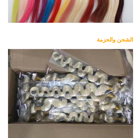
الشحن والحزمة