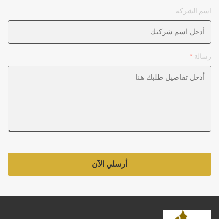
اسم الشركة
رسالة
*
أرسلي الآن