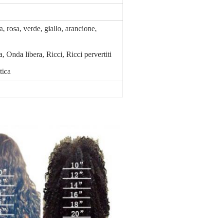
a, rosa, verde, giallo, arancione,
Onda libera, Ricci, Ricci pervertiti
tica