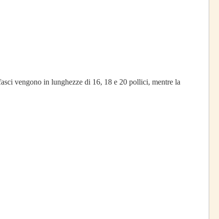
 fasci vengono in lunghezze di 16, 18 e 20 pollici, mentre la