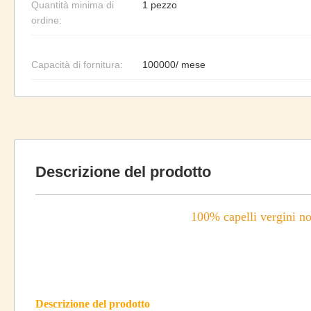
Quantità minima di
1 pezzo
ordine:
Capacità di fornitura:
100000/ mese
Descrizione del prodotto
100% capelli vergini n
Descrizione del prodotto