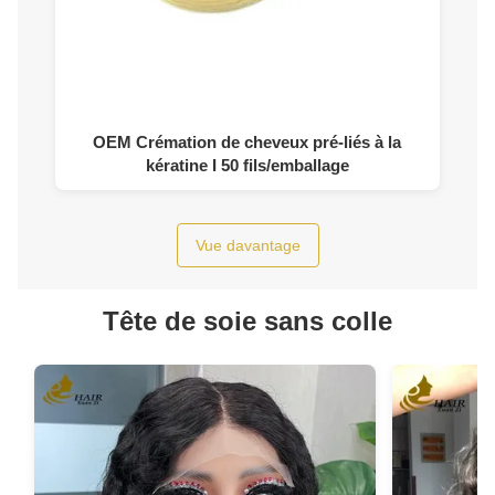
OEM Crémation de cheveux pré-liés à la
kératine I 50 fils/emballage
Vue davantage
Tête de soie sans colle