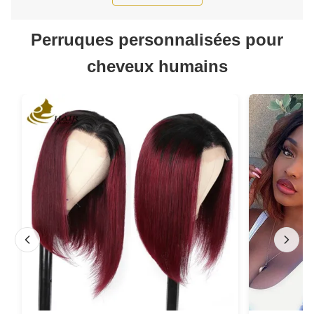
Perruques personnalisées pour
cheveux humains