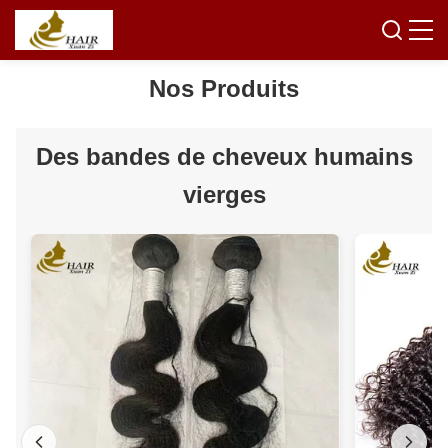
Nos Produits
Des bandes de cheveux humains
vierges