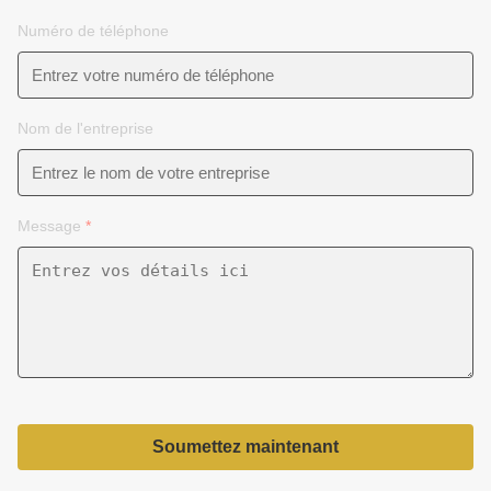
Numéro de téléphone
Nom de l'entreprise
Message
*
Soumettez maintenant