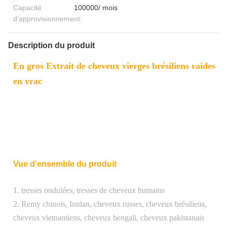
Capacité
100000/ mois
d'approvisionnement:
Description du produit
En gros Extrait de cheveux vierges brésiliens raides
en vrac
Vue d'ensemble du produit
1. tresses ondulées, tresses de cheveux humains
2. Remy chinois, Inidan, cheveux russes, cheveux brésiliens,
cheveux vietnamiens, cheveux bengali, cheveux pakistanais