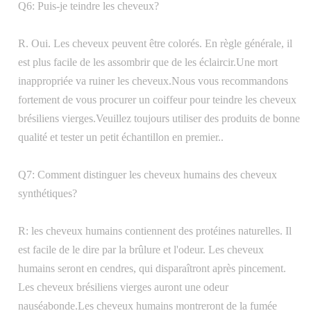
Q6: Puis-je teindre les cheveux?
R. Oui. Les cheveux peuvent être colorés. En règle générale, il
est plus facile de les assombrir que de les éclaircir.Une mort
inappropriée va ruiner les cheveux.Nous vous recommandons
fortement de vous procurer un coiffeur pour teindre les cheveux
brésiliens vierges.Veuillez toujours utiliser des produits de bonne
qualité et tester un petit échantillon en premier..
Q7: Comment distinguer les cheveux humains des cheveux
synthétiques?
R: les cheveux humains contiennent des protéines naturelles. Il
est facile de le dire par la brûlure et l'odeur. Les cheveux
humains seront en cendres, qui disparaîtront après pincement.
Les cheveux brésiliens vierges auront une odeur
nauséabonde.Les cheveux humains montreront de la fumée