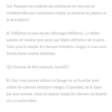
Q4: Pourquoi les couleurs des extensions de cheveux ne
semblent-elles pas exactement comme le montrent les photos ou
la description?
R: Différents écrans ont des affichages différents. Le même
numéro de couleur peut avoir une légère différence de couleur.
Vous pouvez teindre les cheveux brésiliens vierges si vous avez
besoin d'une couleur différente.
Q5: Peuvent-ils être redressés, bouclés?
R: Oui, vous pouvez utiliser un lissage ou un bouclier pour
coiffer les cheveux brésiliens vierges. Cependant, ne le faites
pas trop souvent, sinon la chaleur rendra les cheveux facilement
secs et enchevêtrés.