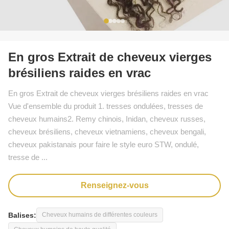
En gros Extrait de cheveux vierges
brésiliens raides en vrac
En gros Extrait de cheveux vierges brésiliens raides en vrac
Vue d'ensemble du produit 1. tresses ondulées, tresses de
cheveux humains2. Remy chinois, Inidan, cheveux russes,
cheveux brésiliens, cheveux vietnamiens, cheveux bengali,
cheveux pakistanais pour faire le style euro STW, ondulé,
tresse de ...
Renseignez-vous
Balises:
Cheveux humains de différentes couleurs