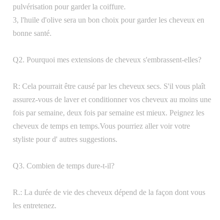
pulvérisation pour garder la coiffure.
3, l'huile d'olive sera un bon choix pour garder les cheveux en
bonne santé.
Q2. Pourquoi mes extensions de cheveux s'embrassent-elles?
R: Cela pourrait être causé par les cheveux secs. S'il vous plaît
assurez-vous de laver et conditionner vos cheveux au moins une
fois par semaine, deux fois par semaine est mieux. Peignez les
cheveux de temps en temps.Vous pourriez aller voir votre
styliste pour d' autres suggestions.
Q3. Combien de temps dure-t-il?
R.: La durée de vie des cheveux dépend de la façon dont vous
les entretenez.