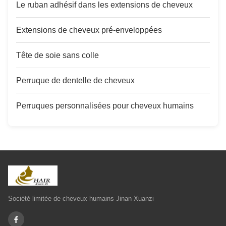
Le ruban adhésif dans les extensions de cheveux
Extensions de cheveux pré-enveloppées
Tête de soie sans colle
Perruque de dentelle de cheveux
Perruques personnalisées pour cheveux humains
Société limitée de cheveux humains Jinan Xuanzi