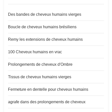
Des bandes de cheveux humains vierges
Boucle de cheveux humains brésiliens
Remy les extensions de cheveux humains
100 Cheveux humains en vrac
Prolongements de cheveux d'Ombre
Tissus de cheveux humains vierges
Fermeture en dentelle pour cheveux humains
agrafe dans des prolongements de cheveux