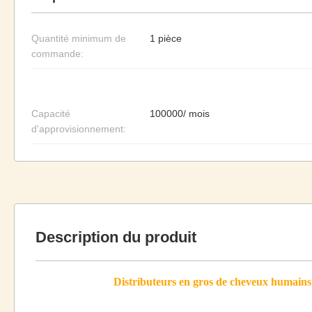
Quantité minimum de
1 pièce
commande:
Capacité
100000/ mois
d'approvisionnement:
Description du produit
Distributeurs en gros de cheveux humains