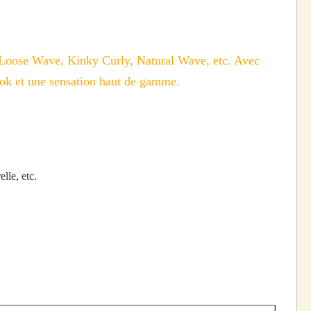
Loose Wave, Kinky Curly, Natural Wave, etc. Avec
ook et une sensation haut de gamme.
lle, etc.