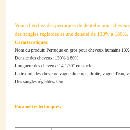
Vous cherchez des perruques de dentelle pour cheve
des sangles réglables et une densité de 130% à 180%,
Caractéristiques:
Nom du produit: Perruque en gros pour cheveux humains 13X4 
Densité des cheveux: 130% à 80%
Longueur des cheveux: 14 "-30" en stock
La texture des cheveux: vague du corps, droite, vague d'eau, v
Des sangles réglables: Oui
Paramètres techniques: