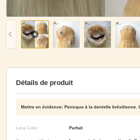
Détails de produit
Mettre en évidence:
Perruque à la dentelle brésilienne
,
Lace Color:
Parfait