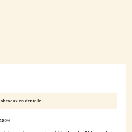
 cheveux en dentelle
-180%