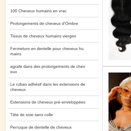
100 Cheveux humains en vrac
Prolongements de cheveux d'Ombre
Tissus de cheveux humains vierges
Fermeture en dentelle pour cheveux hu
mains
agrafe dans des prolongements de chev
eux
Le ruban adhésif dans les extensions de
cheveux
Extensions de cheveux pré-enveloppées
Tête de soie sans colle
Perruque de dentelle de cheveux