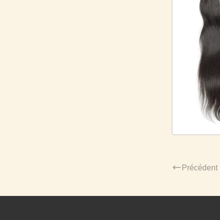
Précédent