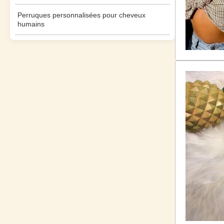
Perruques personnalisées pour cheveux
humains