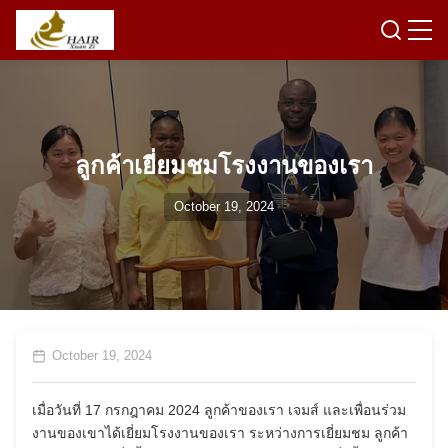
ลูกค้าเยี่ยมชมโรงงานของเรา
October 19, 2024
October 19, 2024
เมื่อวันที่ 17 กรกฎาคม 2024 ลูกค้าของเรา เจมส์ และเพื่อนร่วม
งานของเขาได้เยี่ยมโรงงานของเรา ระหว่างการเยี่ยมชม ลูกค้า