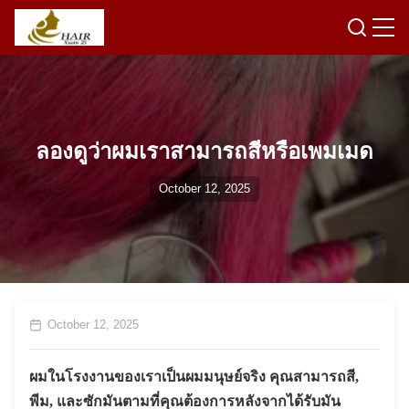
ลองดูว่าผมเราสามารถสีหรือเพมเมด
October 12, 2025
October 12, 2025
ผมในโรงงานของเราเป็นผมมนุษย์จริง คุณสามารถสี,
พีม, และซักมันตามที่คุณต้องการหลังจากได้รับมัน