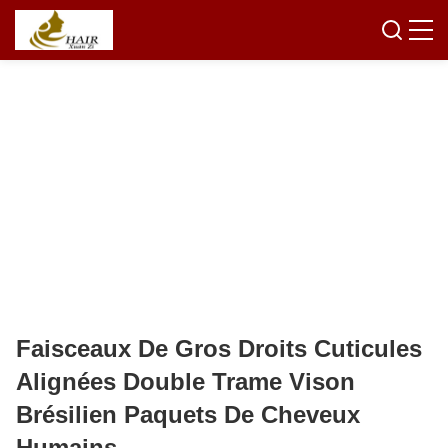
Faisceaux De Gros Droits Cuticules
Alignées Double Trame Vison
Brésilien Paquets De Cheveux
Humains