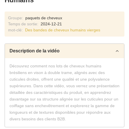
Groupe:
paquets de cheveux
Temps de sortie:
2024-12-21
mot-clé:
Des bandes de cheveux humains vierges
Description de la vidéo
Découvrez comment nos lots de cheveux humains
brésiliens en vison à double trame, alignés avec des
cuticules droites, offrent une qualité et une polyvalence
supérieures. Dans cette vidéo, vous verrez une présentation
détaillée des caractéristiques du produit, en apprendrez
davantage sur sa structure alignée sur les cuticules pour un
coiffage sans enchevêtrement et explorerez la gamme de
longueurs et de textures disponibles pour répondre aux
divers besoins des clients B2B.