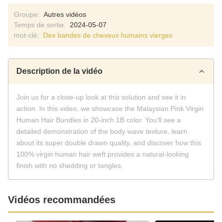
Groupe:
Autres vidéos
Temps de sortie:
2024-05-07
mot-clé:
Des bandes de cheveux humains vierges
Description de la vidéo
Join us for a close-up look at this solution and see it in
action. In this video, we showcase the Malaysian Pink Virgin
Human Hair Bundles in 20-inch 1B color. You'll see a
detailed demonstration of the body wave texture, learn
about its super double drawn quality, and discover how this
100% virgin human hair weft provides a natural-looking
finish with no shedding or tangles.
Vidéos recommandées