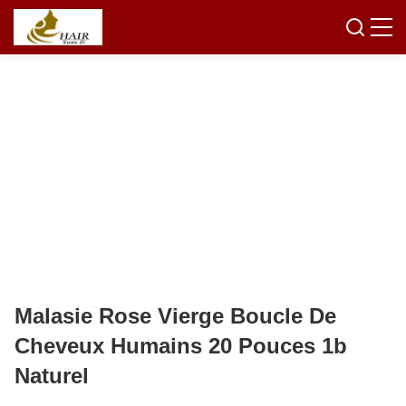
Malasie Rose Vierge Boucle De
Cheveux Humains 20 Pouces 1b
Naturel